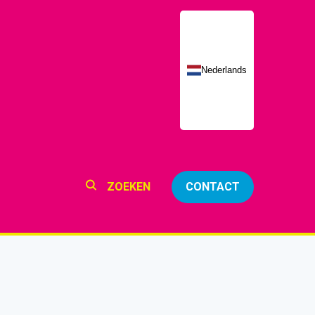
Nederlands
ZOEKEN
CONTACT
ZOEKEN