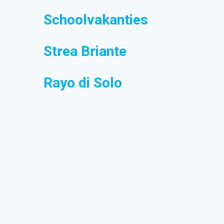
Schoolvakanties
Strea Briante
Rayo di Solo