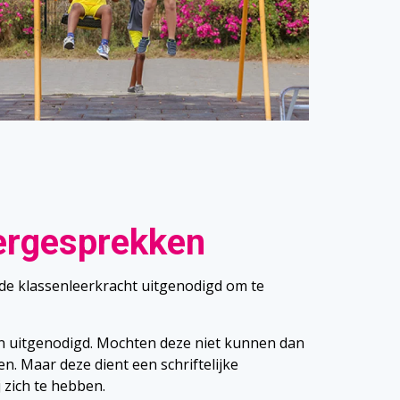
ergesprekken
de klassenleerkracht uitgenodigd om te
n uitgenodigd. Mochten deze niet kunnen dan
. Maar deze dient een schriftelijke
zich te hebben.