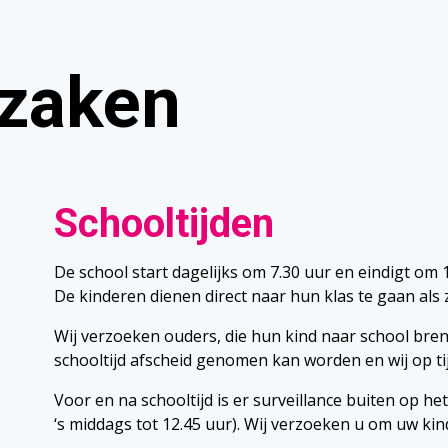
 zaken
Schooltijden
De school start dagelijks om 7.30 uur en eindigt om
De kinderen dienen direct naar hun klas te gaan als
Wij verzoeken ouders, die hun kind naar school bren
schooltijd afscheid genomen kan worden en wij op ti
Voor en na schooltijd is er surveillance buiten op he
‘s middags tot 12.45 uur). Wij verzoeken u om uw kind