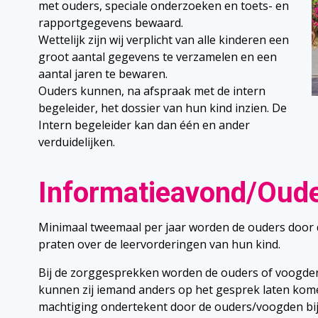
met ouders, speciale onderzoeken en toets- en
rapportgegevens bewaard.
Wettelijk zijn wij verplicht van alle kinderen een
groot aantal gegevens te verzamelen en een
aantal jaren te bewaren.
Ouders kunnen, na afspraak met de intern
begeleider, het dossier van hun kind inzien. De
Intern begeleider kan dan één en ander
verduidelijken.
Informatieavond/Oud
Minimaal tweemaal per jaar worden de ouders door 
praten over de leervorderingen van hun kind.
Bij de zorggesprekken worden de ouders of voogde
kunnen zij iemand anders op het gesprek laten komen
machtiging ondertekent door de ouders/voogden bij 