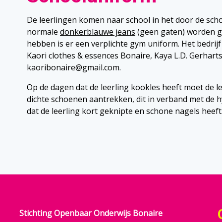
De leerlingen komen naar school in het door de sch
normale
donkerblauwe jeans
(geen gaten) worden g
hebben is er een verplichte gym uniform. Het bedrijf
Kaori clothes & essences Bonaire, Kaya L.D. Gerhart
kaoribonaire@gmail.com.
Op de dagen dat de leerling kookles heeft moet de l
dichte schoenen aantrekken, dit in verband met de 
dat de leerling kort geknipte en schone nagels heeft
Stichting Openbaar Onderwijs Bonaire