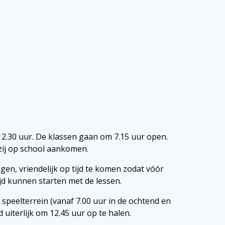
 12.30 uur. De klassen gaan om 7.15 uur open.
 zij op school aankomen.
gen, vriendelijk op tijd te komen zodat vóór
jd kunnen starten met de lessen.
t speelterrein (vanaf 7.00 uur in de ochtend en
 uiterlijk om 12.45 uur op te halen.