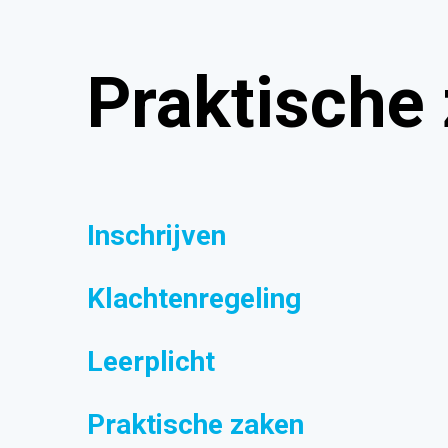
Praktische
Inschrijven
Klachtenregeling
Leerplicht
Praktische zaken