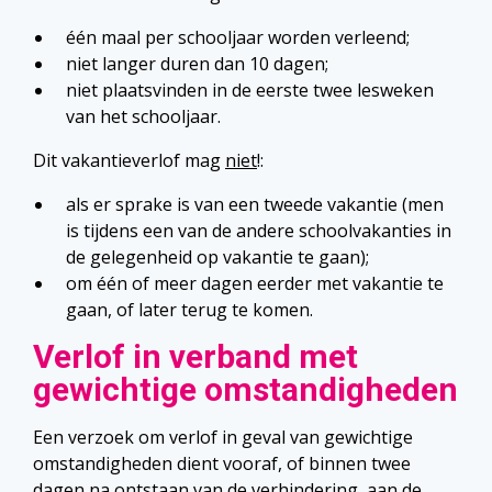
één maal per schooljaar worden verleend;
niet langer duren dan 10 dagen;
niet plaatsvinden in de eerste twee lesweken
van het schooljaar.
Dit vakantieverlof mag
niet
!:
als er sprake is van een tweede vakantie (men
is tijdens een van de andere schoolvakanties in
de gelegenheid op vakantie te gaan);
om één of meer dagen eerder met vakantie te
gaan, of later terug te komen.
Verlof in verband met
gewichtige omstandigheden
Een verzoek om verlof in geval van gewichtige
omstandigheden dient vooraf, of binnen twee
dagen na ontstaan van de verhindering, aan de