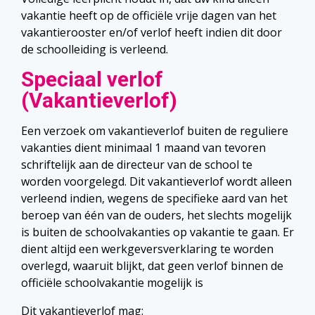
vakantie heeft op de officiële vrije dagen van het
vakantierooster en/of verlof heeft indien dit door
de schoolleiding is verleend.
Speciaal verlof
(Vakantieverlof)
Een verzoek om vakantieverlof buiten de reguliere
vakanties dient minimaal 1 maand van tevoren
schriftelijk aan de directeur van de school te
worden voorgelegd. Dit vakantieverlof wordt alleen
verleend indien, wegens de specifieke aard van het
beroep van één van de ouders, het slechts mogelijk
is buiten de schoolvakanties op vakantie te gaan. Er
dient altijd een werkgeversverklaring te worden
overlegd, waaruit blijkt, dat geen verlof binnen de
officiële schoolvakantie mogelijk is
Dit vakantieverlof mag: