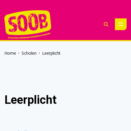
ZOEKE
Home
Scholen
Leerplicht
Leerplicht