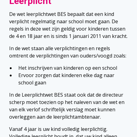
Leerplicht
De wet leerplichtwet BES bepaalt dat een kind
verplicht regelmatig naar school moet gaan. De
regels in deze wet zijn geldig voor kinderen tussen
de 4 en 18 jaar en is sinds 1 januari 2011 van kracht.
In de wet staan alle verplichtingen en regels
omtrent de verplichtingen van ouders/voogd zoals:
Het inschrijven van kinderen op een school
Ervoor zorgen dat kinderen elke dag naar
school gaan
In de Leerplichtwet BES staat ook dat de directeur
scherp moet toezien op het naleven van de wet en
van elk verlof schriftelijk verslag moet kunnen
overleggen aan de leerplichtambtenaar.
Vanaf 4 jaar is uw kind volledig leerplichtig.
Volledige leerplicht houdt in, dat uw kind alleen