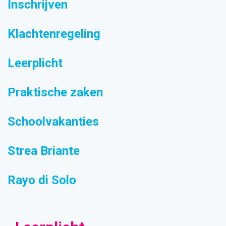
Inschrijven
Klachtenregeling
Leerplicht
Praktische zaken
Schoolvakanties
Strea Briante
Rayo di Solo