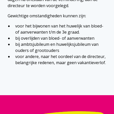
directeur te worden voorgelegd.
Gewichtige omstandigheden kunnen zijn:
voor het bijwonen van het huwelijk van bloed-
of aanverwanten t/m de 3e graad.
bij overlijden van bloed- of aanverwanten
bij ambtsjubileum en huwelijksjubileum van
ouders of grootouders
voor andere, naar het oordeel van de directeur,
belangrijke redenen, maar geen vakantieverlof.