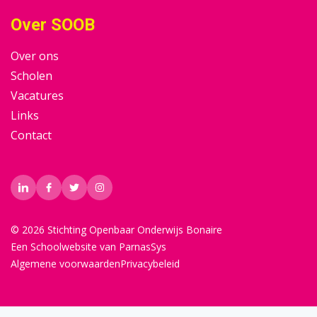
Over SOOB
Over ons
Scholen
Vacatures
Links
Contact
© 2026 Stichting Openbaar Onderwijs Bonaire
Een
Schoolwebsite
van ParnasSys
Algemene voorwaarden
Privacybeleid